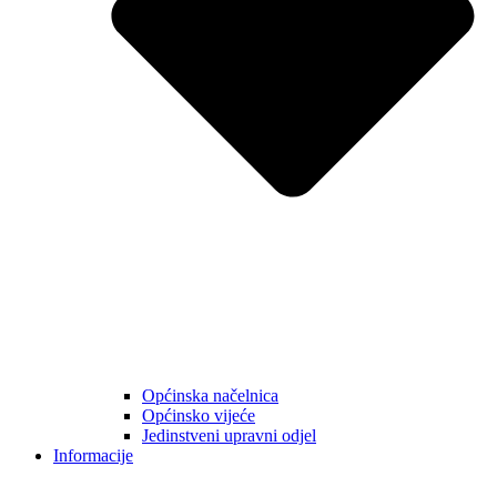
Općinska načelnica
Općinsko vijeće
Jedinstveni upravni odjel
Informacije