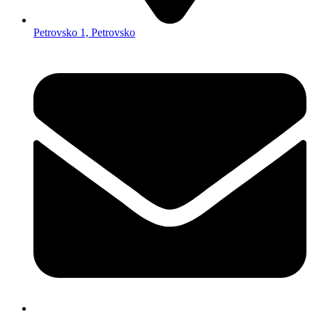
Petrovsko 1, Petrovsko