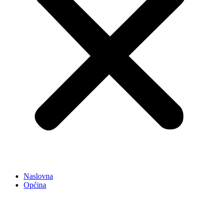
Naslovna
Općina