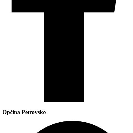
Općina Petrovsko