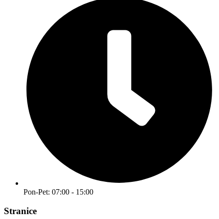
Pon-Pet: 07:00 - 15:00
Stranice