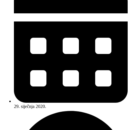
29. siječnja 2020.