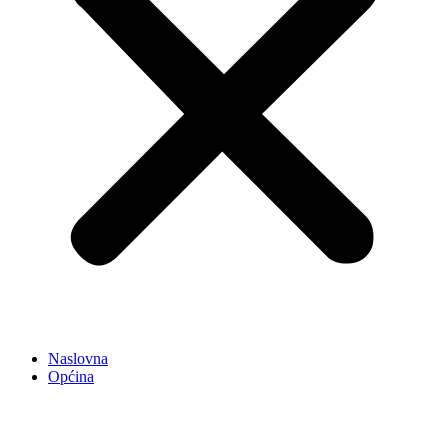
Naslovna
Općina