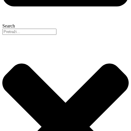
Search