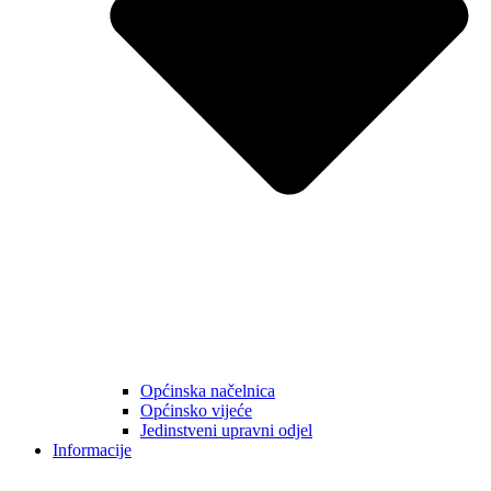
Općinska načelnica
Općinsko vijeće
Jedinstveni upravni odjel
Informacije