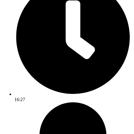
16:27