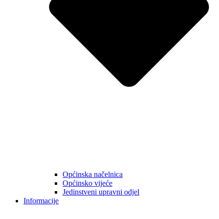
Općinska načelnica
Općinsko vijeće
Jedinstveni upravni odjel
Informacije