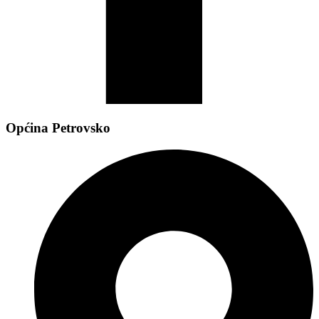
Općina Petrovsko