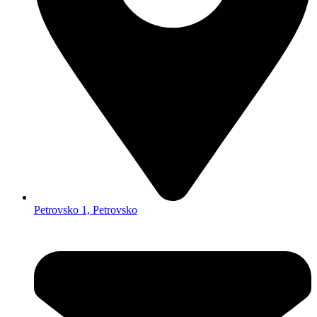
Petrovsko 1, Petrovsko