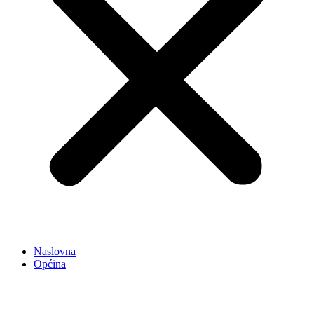
Naslovna
Općina