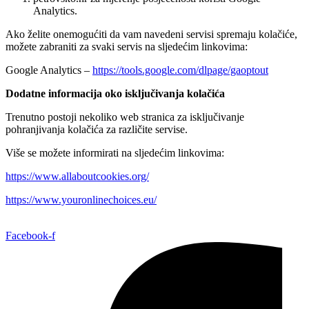
Analytics.
Ako želite onemogućiti da vam navedeni servisi spremaju kolačiće,
možete zabraniti za svaki servis na sljedećim linkovima:
Google Analytics –
https://tools.google.com/dlpage/gaoptout
Dodatne informacija oko isključivanja kolačića
Trenutno postoji nekoliko web stranica za isključivanje
pohranjivanja kolačića za različite servise.
Više se možete informirati na sljedećim linkovima:
https://www.allaboutcookies.org/
https://www.youronlinechoices.eu/
Facebook-f