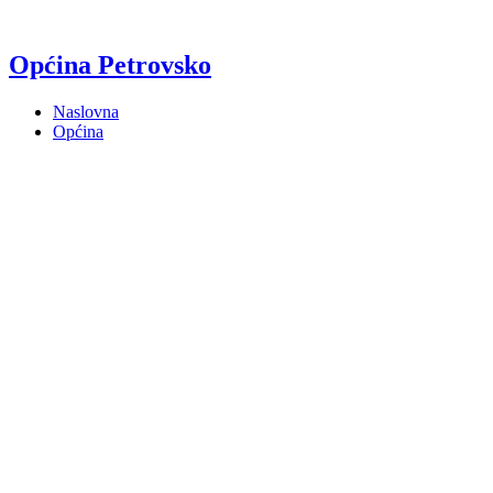
Općina Petrovsko
Naslovna
Općina