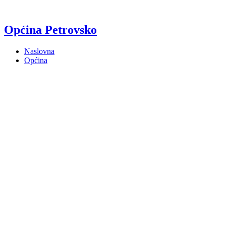
Općina Petrovsko
Naslovna
Općina