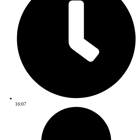
16:07