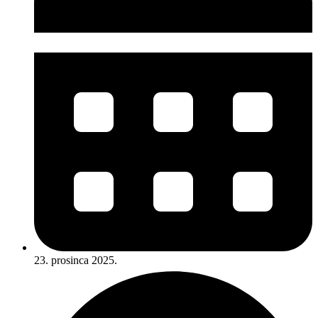
23. prosinca 2025.