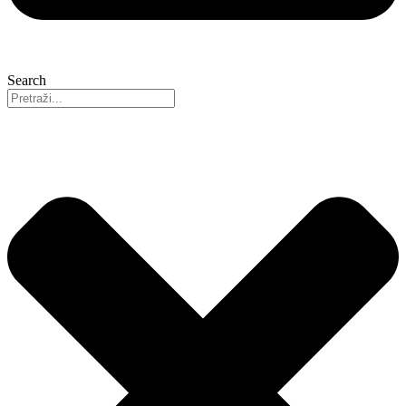
Search