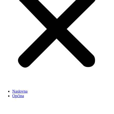
Naslovna
Općina