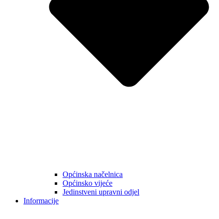
Općinska načelnica
Općinsko vijeće
Jedinstveni upravni odjel
Informacije