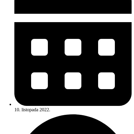
10. listopada 2022.