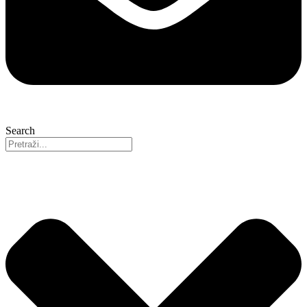
Search