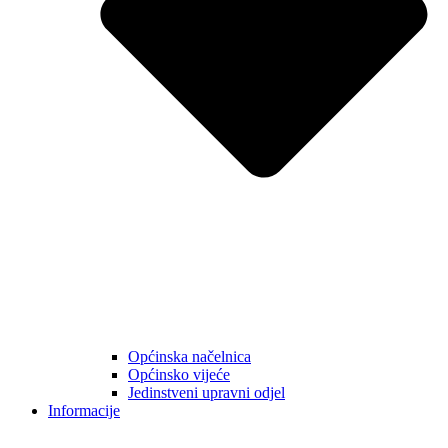
Općinska načelnica
Općinsko vijeće
Jedinstveni upravni odjel
Informacije