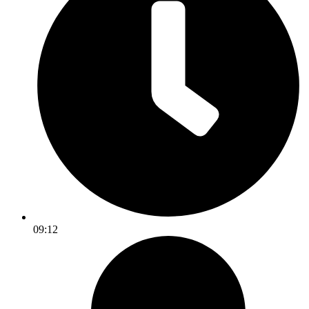
09:12