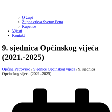
O župi
Župna crkva Svetog Petra
Kapelice
Vijesti
Kontakt
9. sjednica Općinskog vijeća
(2021.-2025)
Općina Petrovsko
/
Sjednice Općinskog vijeća
/
9. sjednica
Općinskog vijeća (2021.-2025)