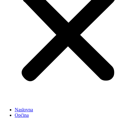
Naslovna
Općina