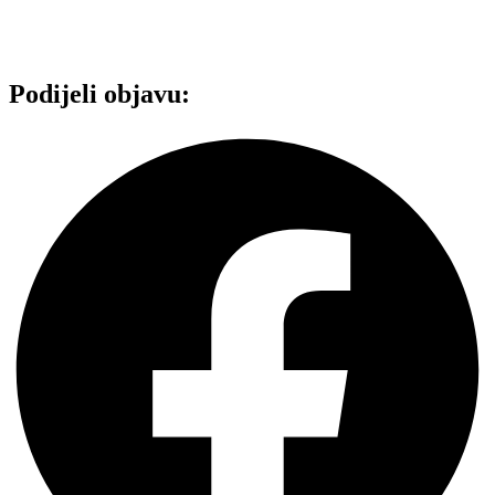
Podijeli objavu: