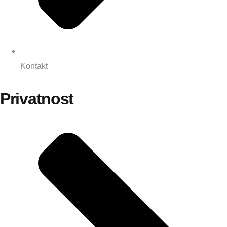
Kontakt
Privatnost