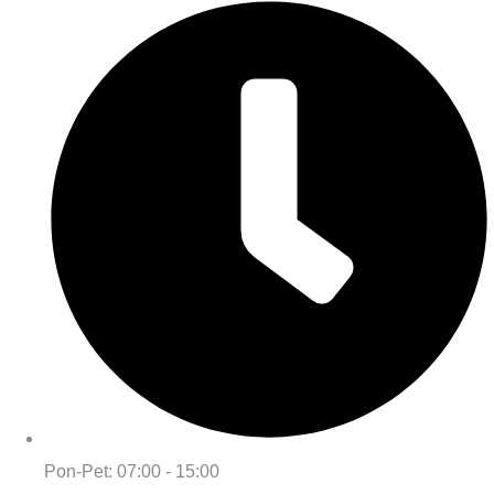
Pon-Pet: 07:00 - 15:00