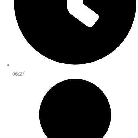
06:27