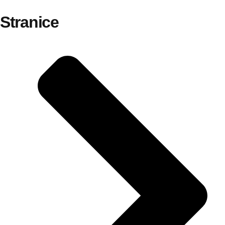
Stranice