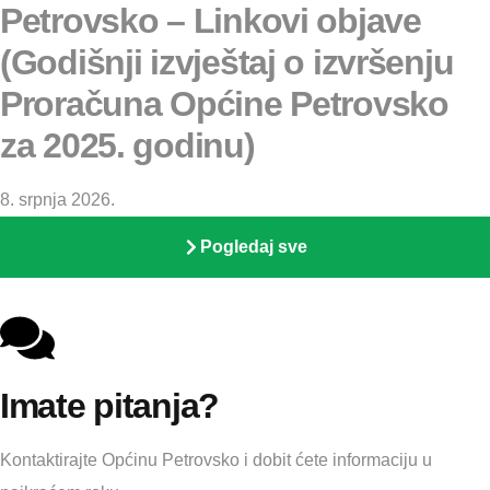
Petrovsko – Linkovi objave
(Godišnji izvještaj o izvršenju
Proračuna Općine Petrovsko
za 2025. godinu)
8. srpnja 2026.
Pogledaj sve
Imate pitanja?
Kontaktirajte Općinu Petrovsko i dobit ćete informaciju u