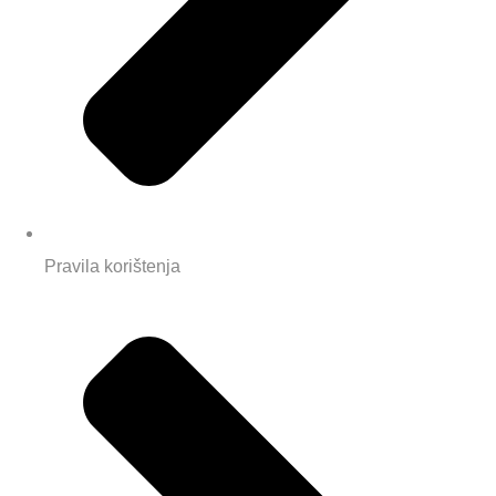
Pravila korištenja