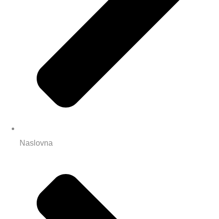
Naslovna