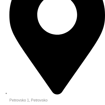
Petrovsko 1, Petrovsko