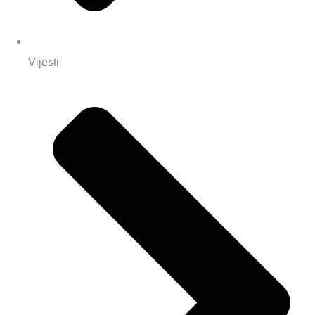
Vijesti