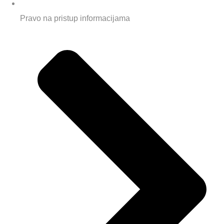
Pravo na pristup informacijama