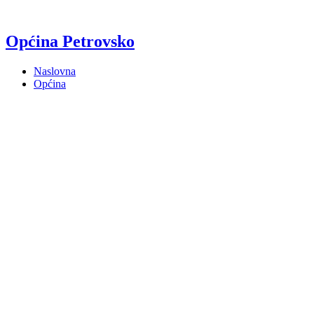
Općina Petrovsko
Naslovna
Općina