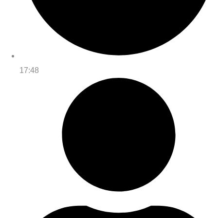
17:48