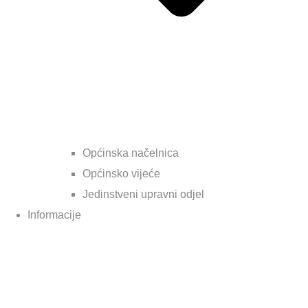
Općinska načelnica
Općinsko vijeće
Jedinstveni upravni odjel
Informacije