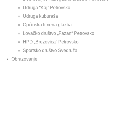
Udruga “Kaj” Petrovsko
Udruga kuburaša
Općinska limena glazba
Lovačko društvo „Fazan“ Petrovsko
HPD „Brezovica“ Petrovsko
Sportsko društvo Svedruža
Obrazovanje