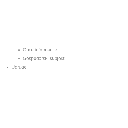
Opće informacije
Gospodarski subjekti
Udruge