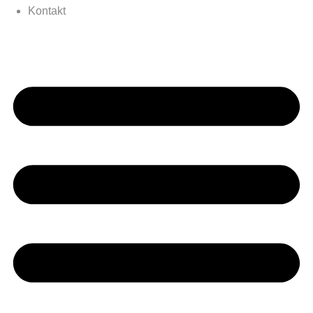
Kontakt