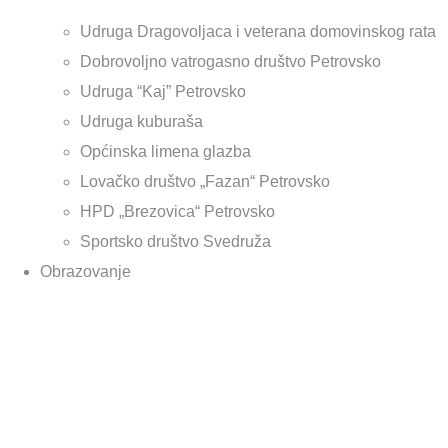
Udruga Dragovoljaca i veterana domovinskog rata
Dobrovoljno vatrogasno društvo Petrovsko
Udruga “Kaj” Petrovsko
Udruga kuburaša
Općinska limena glazba
Lovačko društvo „Fazan“ Petrovsko
HPD „Brezovica“ Petrovsko
Sportsko društvo Svedruža
Obrazovanje