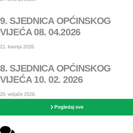
9. SJEDNICA OPĆINSKOG
VIJEĆA 08. 04.2026
21. travnja 2026.
8. SJEDNICA OPĆINSKOG
VIJEĆA 10. 02. 2026
20. veljače 2026.
Pogledaj sve