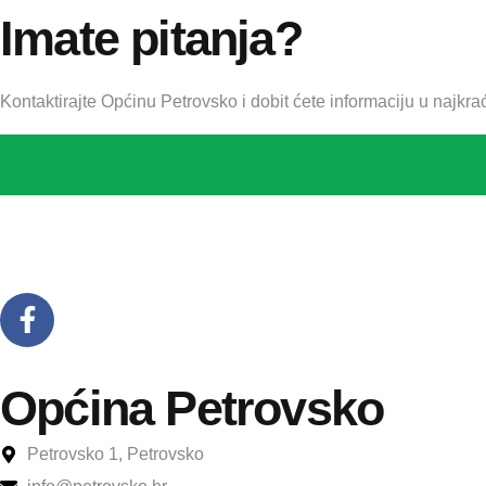
Imate pitanja?
Kontaktirajte Općinu Petrovsko i dobit ćete informaciju u najkr
Općina Petrovsko
Petrovsko 1, Petrovsko