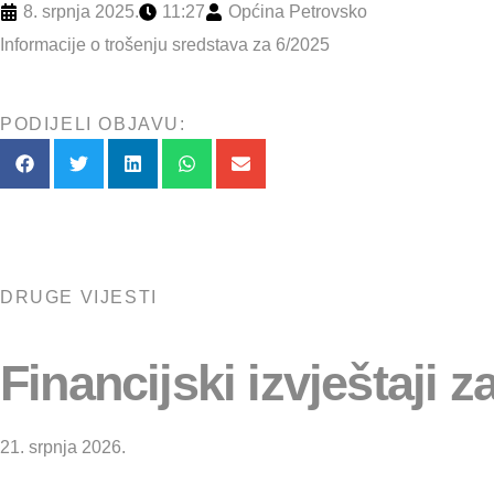
8. srpnja 2025.
11:27
Općina Petrovsko
Informacije o trošenju sredstava za 6/2025
PODIJELI OBJAVU:
DRUGE VIJESTI
Financijski izvještaji z
21. srpnja 2026.