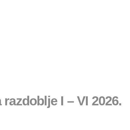
a razdoblje I – VI 2026.