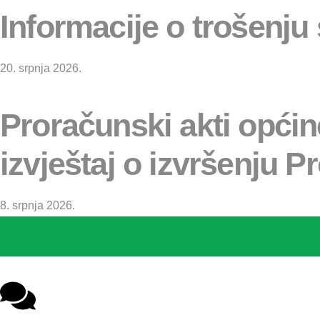
Informacije o trošenju
20. srpnja 2026.
Proračunski akti općin
izvještaj o izvršenju
8. srpnja 2026.