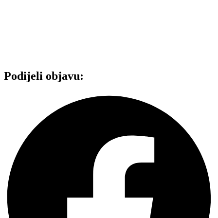
Podijeli objavu: