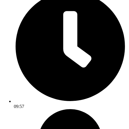
09:57