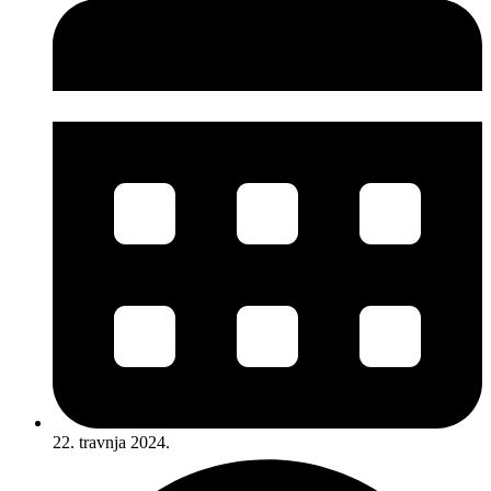
22. travnja 2024.