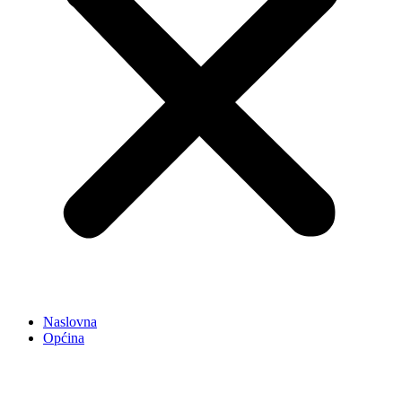
Naslovna
Općina