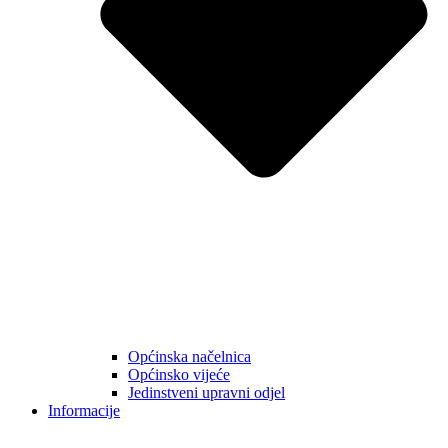
Općinska načelnica
Općinsko vijeće
Jedinstveni upravni odjel
Informacije