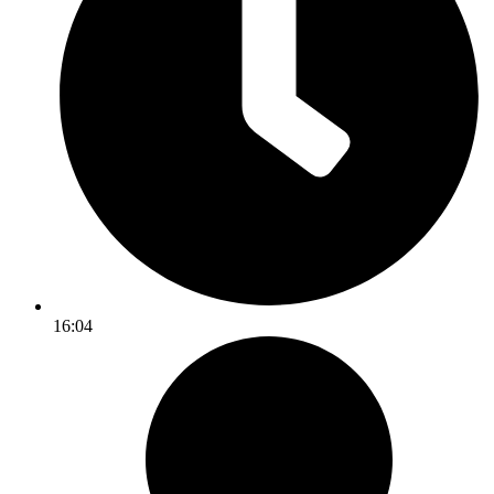
16:04