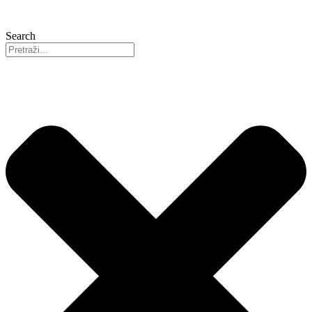
Search