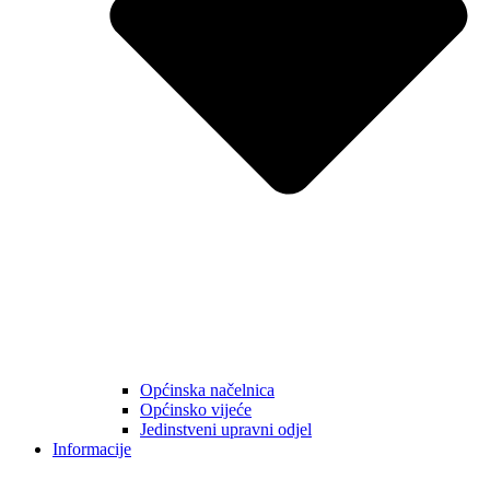
Općinska načelnica
Općinsko vijeće
Jedinstveni upravni odjel
Informacije