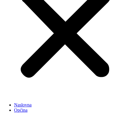
Naslovna
Općina