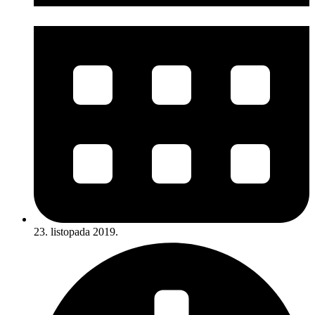
23. listopada 2019.