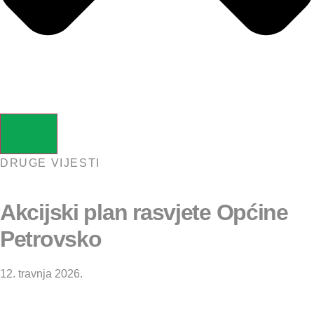
DRUGE VIJESTI
Akcijski plan rasvjete Općine
Petrovsko
12. travnja 2026.