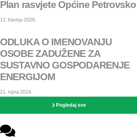
Plan rasvjete Općine Petrovsko
12. travnja 2026.
ODLUKA O IMENOVANJU
OSOBE ZADUŽENE ZA
SUSTAVNO GOSPODARENJE
ENERGIJOM
21. rujna 2024.
Pogledaj sve