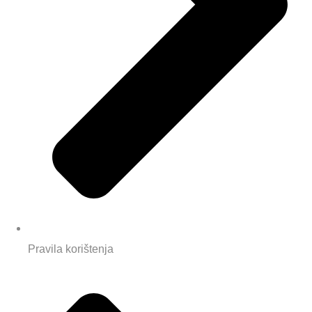
Pravila korištenja