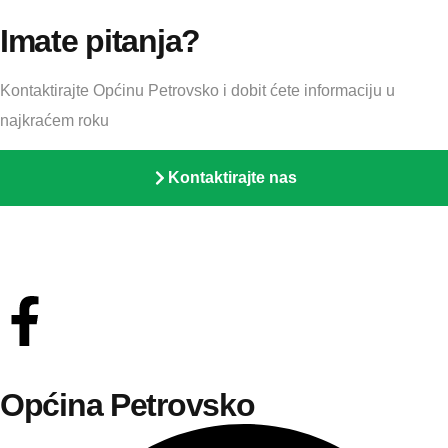
Imate pitanja?
Kontaktirajte Općinu Petrovsko i dobit ćete informaciju u
najkraćem roku
Kontaktirajte nas
Općina Petrovsko