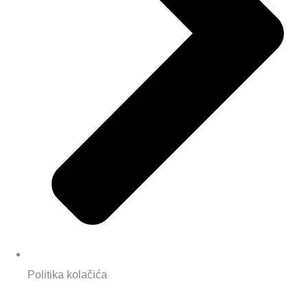
Politika kolačića