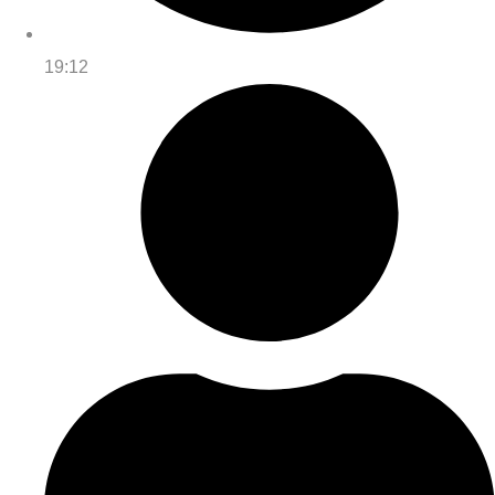
19:12