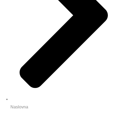
Naslovna