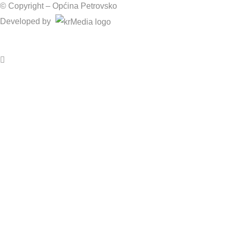
© Copyright –
Općina Petrovsko
Developed by