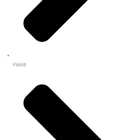
Vijesti