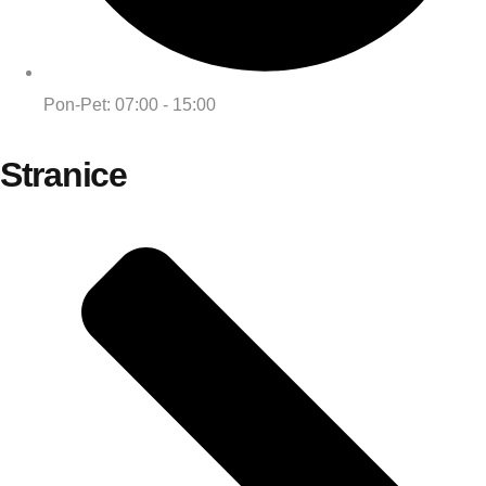
Pon-Pet: 07:00 - 15:00
Stranice