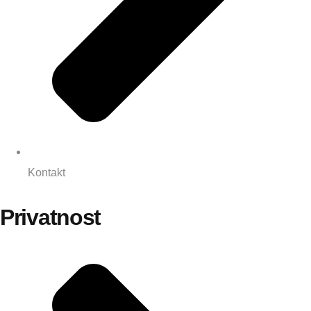
Kontakt
Privatnost