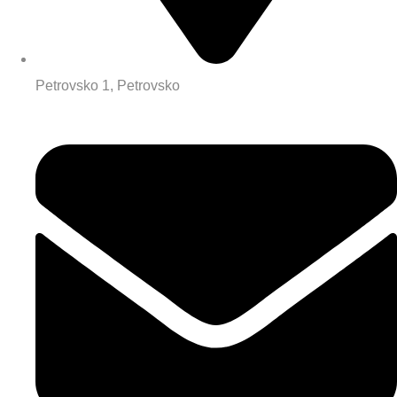
Petrovsko 1, Petrovsko