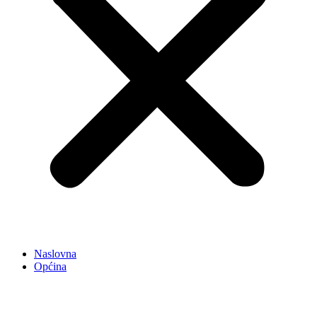
Naslovna
Općina