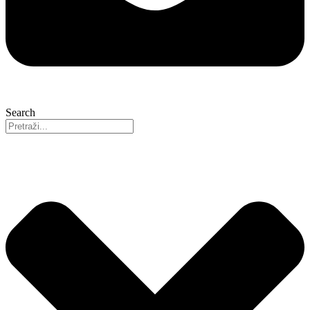
Search