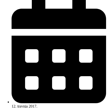
12. travnja 2017.