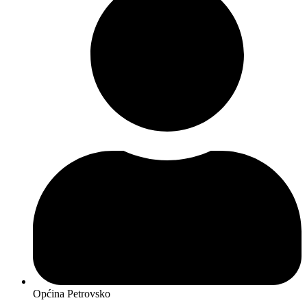
Općina Petrovsko