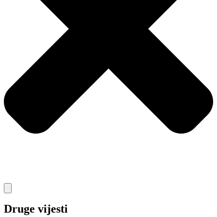
Druge vijesti