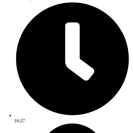
16:27