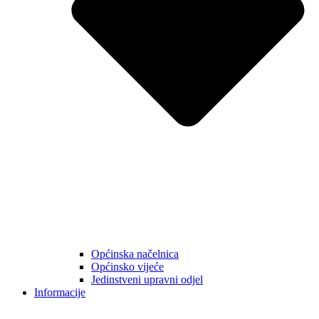
Općinska načelnica
Općinsko vijeće
Jedinstveni upravni odjel
Informacije