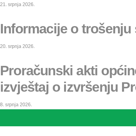
21. srpnja 2026.
Informacije o trošenju
20. srpnja 2026.
Proračunski akti općin
izvještaj o izvršenju
8. srpnja 2026.