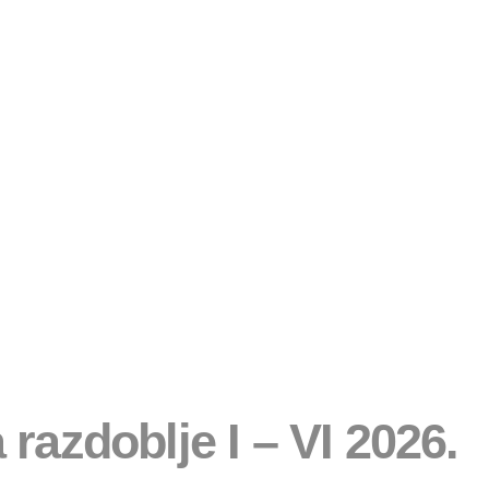
a razdoblje I – VI 2026.