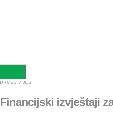
DRUGE VIJESTI
Financijski izvještaji z