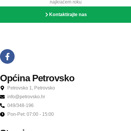
najkraćem roku
Kontaktirajte nas
Općina Petrovsko
Petrovsko 1, Petrovsko
info@petrovsko.hr
049/348-196
Pon-Pet: 07:00 - 15:00