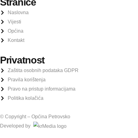
Stranice
Naslovna
Vijesti
Općina
Kontakt
Privatnost
Zaštita osobnih podataka GDPR
Pravila korištenja
Pravo na pristup informacijama
Politika kolačića
© Copyright –
Općina Petrovsko
Developed by