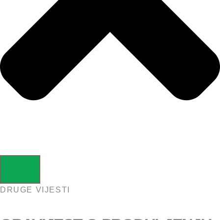
DRUGE VIJESTI