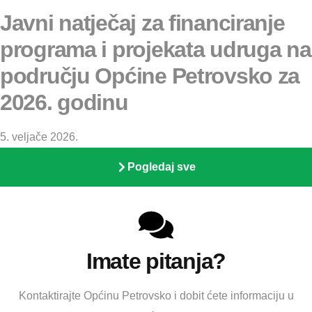
Javni natječaj za financiranje
programa i projekata udruga na
području Općine Petrovsko za
2026. godinu
5. veljače 2026.
Pogledaj sve
Imate pitanja?
Kontaktirajte Općinu Petrovsko i dobit ćete informaciju u