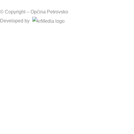
© Copyright –
Općina Petrovsko
Developed by