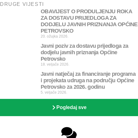
DRUGE VIJESTI
OBAVIJEST O PRODULJENJU ROKA
ZA DOSTAVU PRIJEDLOGA ZA
DODJELU JAVNIH PRIZNANJA OPĆINE
PETROVSKO
20. ožujka 2026.
Javni poziv za dostavu prijedloga za
dodjelu javnih priznanja Općine
Petrovsko
18. veljače 2026.
Javni natječaj za financiranje programa
i projekata udruga na području Općine
Petrovsko za 2026. godinu
5. veljače 2026.
Pogledaj sve