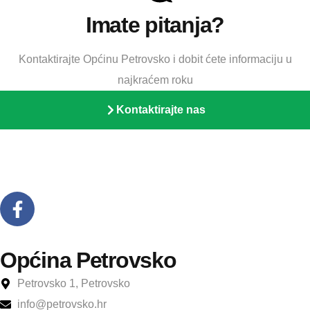
Imate pitanja?
Kontaktirajte Općinu Petrovsko i dobit ćete informaciju u
najkraćem roku
Kontaktirajte nas
Općina Petrovsko
Petrovsko 1, Petrovsko
info@petrovsko.hr