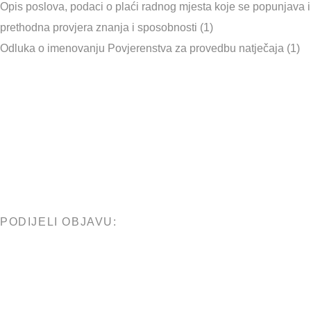
Opis poslova, podaci o plaći radnog mjesta koje se popunjava i
prethodna provjera znanja i sposobnosti (1)
Odluka o imenovanju Povjerenstva za provedbu natječaja (1)
PODIJELI OBJAVU: