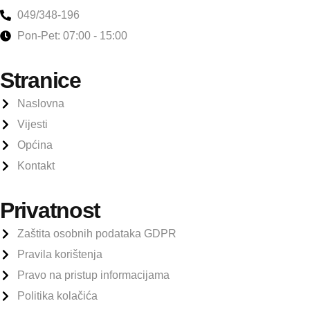
049/348-196
Pon-Pet: 07:00 - 15:00
Stranice
Naslovna
Vijesti
Općina
Kontakt
Privatnost
Zaštita osobnih podataka GDPR
Pravila korištenja
Pravo na pristup informacijama
Politika kolačića