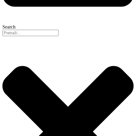
Search