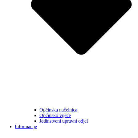
Općinska načelnica
Općinsko vijeće
Jedinstveni upravni odjel
Informacije