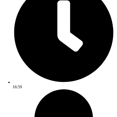
16:59