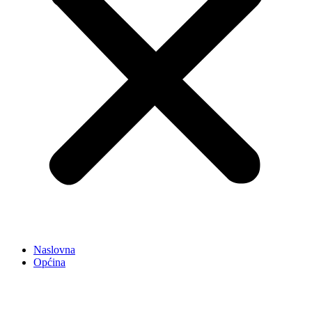
Naslovna
Općina