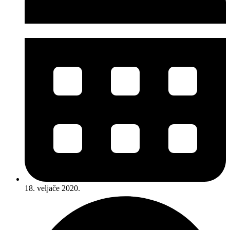
18. veljače 2020.