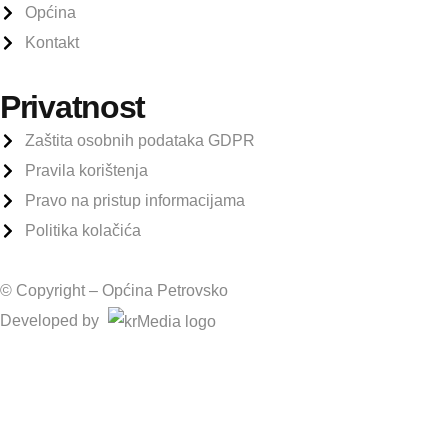
Općina
Kontakt
Privatnost
Zaštita osobnih podataka GDPR
Pravila korištenja
Pravo na pristup informacijama
Politika kolačića
© Copyright –
Općina Petrovsko
Developed by