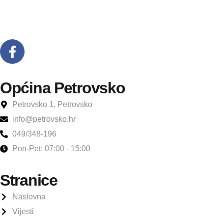
Općina Petrovsko
Petrovsko 1, Petrovsko
info@petrovsko.hr
049/348-196
Pon-Pet: 07:00 - 15:00
Stranice
Naslovna
Vijesti