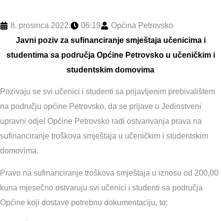
8. prosinca 2022.
06:19
Općina Petrovsko
Javni poziv za sufinanciranje smještaja učenicima i
studentima sa područja Općine Petrovsko u učeničkim i
studentskim domovima
Pozivaju se svi učenici i studenti sa prijavljenim prebivalištem
na području općine Petrovsko, da se prijave u Jedinstveni
upravni odjel Općine Petrovsko radi ostvarivanja prava na
sufinanciranje troškova smještaja u učeničkim i studentskim
domovima.
Pravo na sufinanciranje troškova smještaja u iznosu od 200,00
kuna mjesečno ostvaruju svi učenici i studenti sa područja
Općine koji dostave potrebnu dokumentaciju, to: