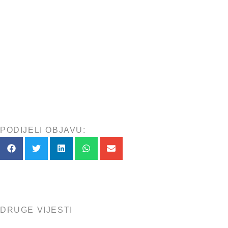
PODIJELI OBJAVU:
DRUGE VIJESTI