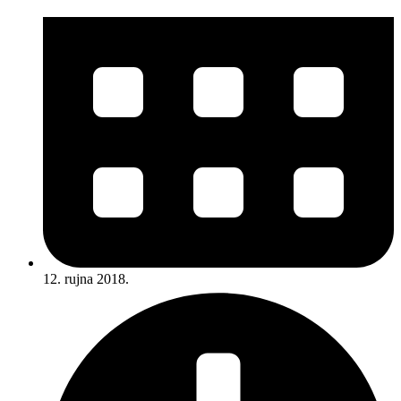
12. rujna 2018.