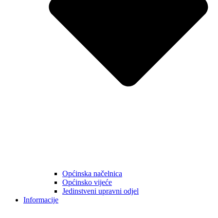
Općinska načelnica
Općinsko vijeće
Jedinstveni upravni odjel
Informacije