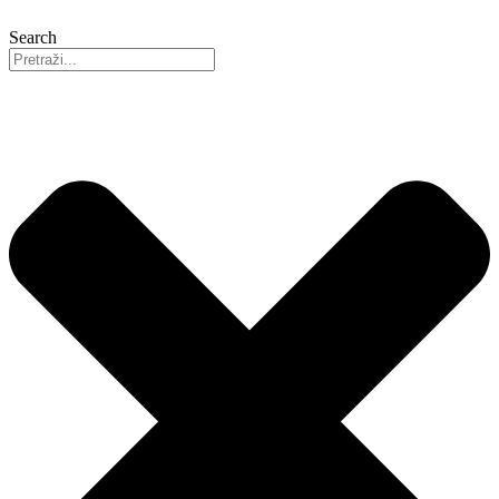
Search