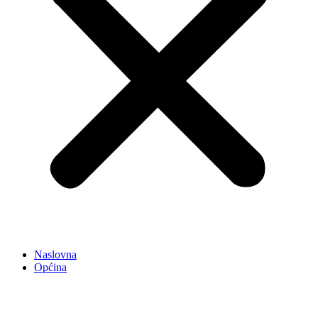
Naslovna
Općina