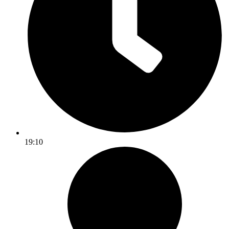
19:10