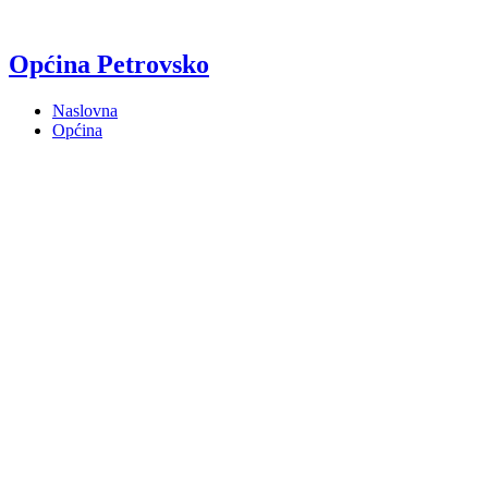
Općina Petrovsko
Naslovna
Općina