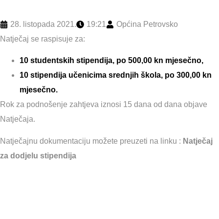
28. listopada 2021.
19:21
Općina Petrovsko
Natječaj se raspisuje za:
10 studentskih stipendija, po 500,00 kn mjesečno,
10 stipendija učenicima srednjih škola, po 300,00 kn
mjesečno.
Rok za podnošenje zahtjeva iznosi 15 dana od dana objave
Natječaja.
Natječajnu dokumentaciju možete preuzeti na linku :
Natječaj
za dodjelu stipendija