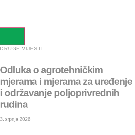
DRUGE VIJESTI
Odluka o agrotehničkim
mjerama i mjerama za uređenje
i održavanje poljoprivrednih
rudina
3. srpnja 2026.