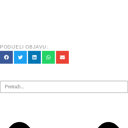
PODIJELI OBJAVU: