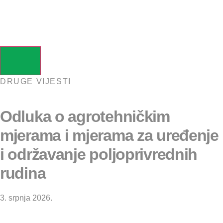
DRUGE VIJESTI
Odluka o agrotehničkim
mjerama i mjerama za uređenje
i održavanje poljoprivrednih
rudina
3. srpnja 2026.