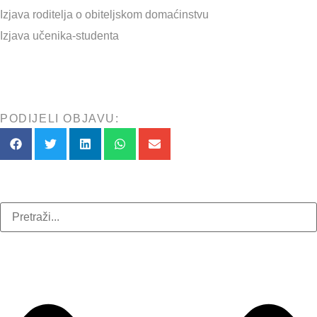
Izjava roditelja o obiteljskom domaćinstvu
Izjava učenika-studenta
PODIJELI OBJAVU: