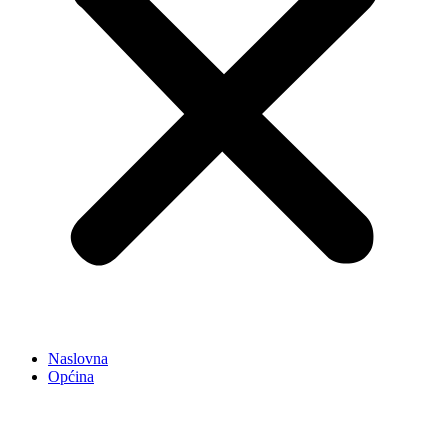
Naslovna
Općina