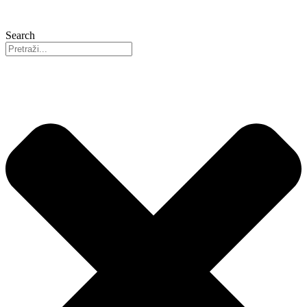
Search