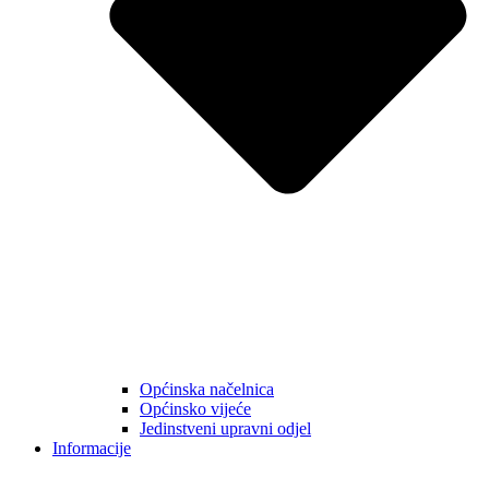
Općinska načelnica
Općinsko vijeće
Jedinstveni upravni odjel
Informacije