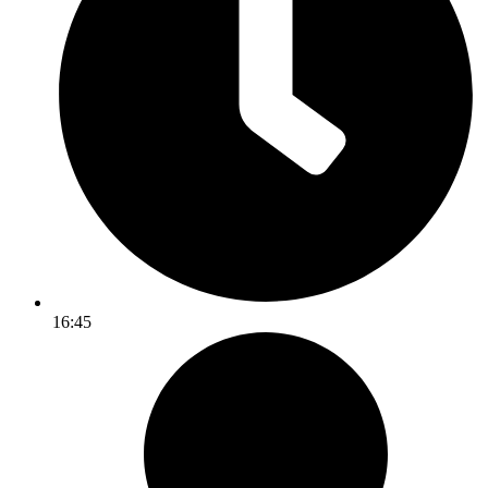
16:45