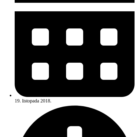
19. listopada 2018.