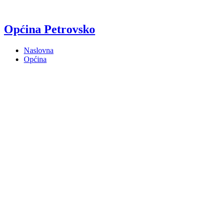
Općina Petrovsko
Naslovna
Općina