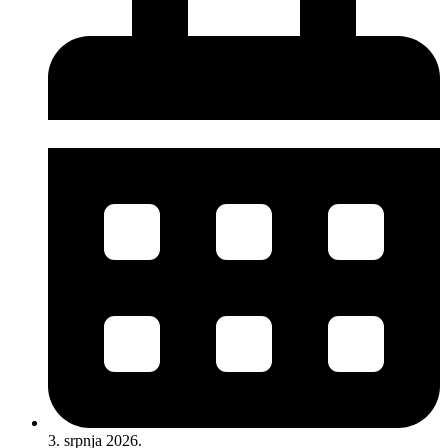
3. srpnja 2026.