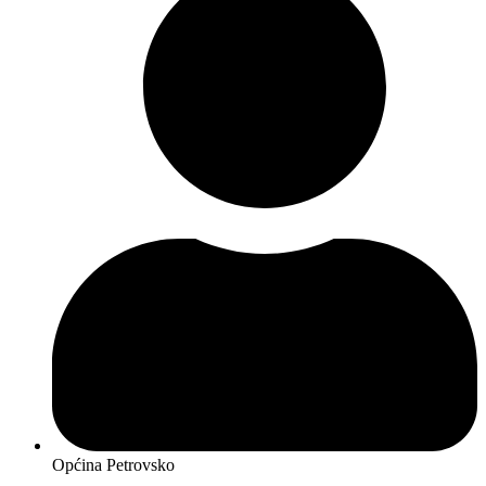
Općina Petrovsko