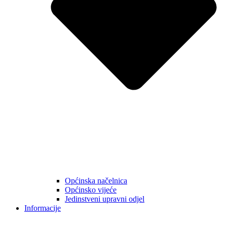
Općinska načelnica
Općinsko vijeće
Jedinstveni upravni odjel
Informacije