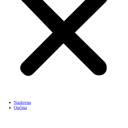
Naslovna
Općina