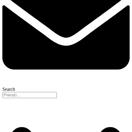
Search