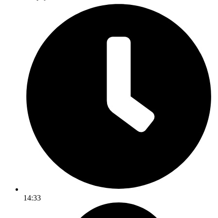
14:33