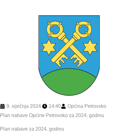
9. siječnja 2024.
14:40
Općina Petrovsko
Plan nabave Općine Petrovsko za 2024. godinu
Plan nabave za 2024. godinu