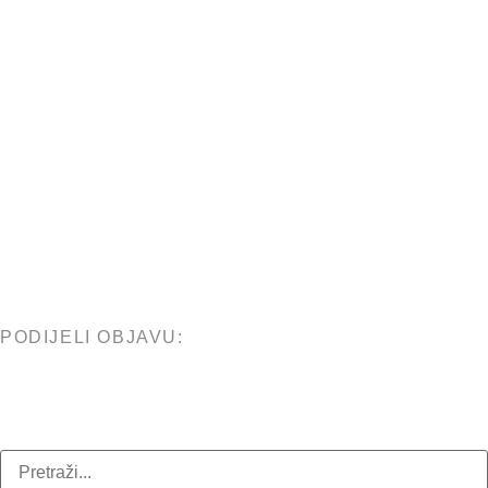
PODIJELI OBJAVU: