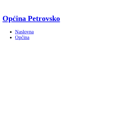
Općina Petrovsko
Naslovna
Općina