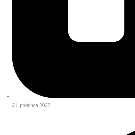
21. prosinca 2022.