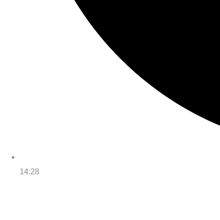
14:28