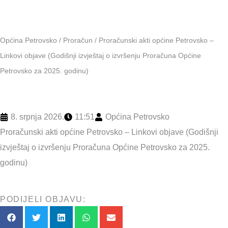
Općina Petrovsko
/
Proračun
/
Proračunski akti općine Petrovsko –
Linkovi objave (Godišnji izvještaj o izvršenju Proračuna Općine
Petrovsko za 2025. godinu)
8. srpnja 2026.
11:51
Općina Petrovsko
Proračunski akti općine Petrovsko – Linkovi objave (Godišnji
izvještaj o izvršenju Proračuna Općine Petrovsko za 2025.
godinu)
PODIJELI OBJAVU: