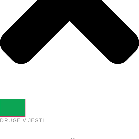
DRUGE VIJESTI