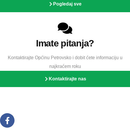
Pogledaj sve
Imate pitanja?
Kontaktirajte Općinu Petrovsko i dobit ćete informaciju u
najkraćem roku
Kontaktirajte nas