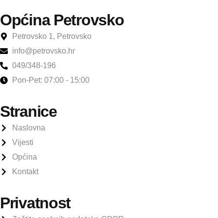
Općina Petrovsko
Petrovsko 1, Petrovsko
info@petrovsko.hr
049/348-196
Pon-Pet: 07:00 - 15:00
Stranice
Naslovna
Vijesti
Općina
Kontakt
Privatnost