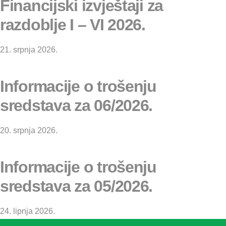
Financijski izvještaji za
razdoblje I – VI 2026.
21. srpnja 2026.
Informacije o trošenju
sredstava za 06/2026.
20. srpnja 2026.
Informacije o trošenju
sredstava za 05/2026.
24. lipnja 2026.