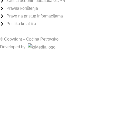
Zaštita osobnih podataka GDPR
Pravila korištenja
Pravo na pristup informacijama
Politika kolačića
© Copyright –
Općina Petrovsko
Developed by