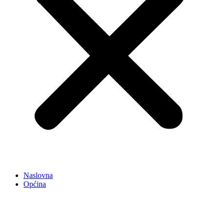
Naslovna
Općina