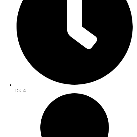
15:14