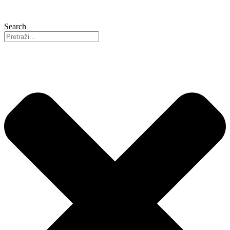
Search