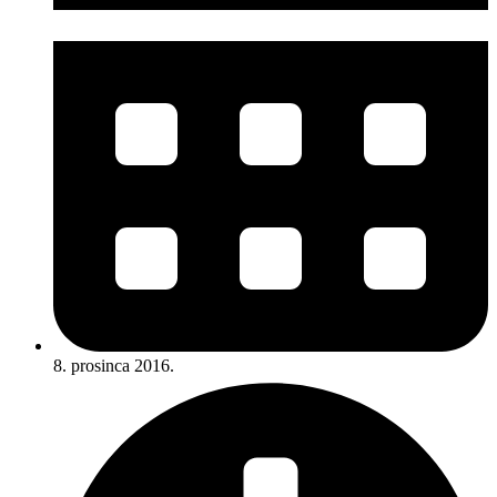
8. prosinca 2016.