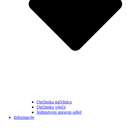
Općinska načelnica
Općinsko vijeće
Jedinstveni upravni odjel
Informacije