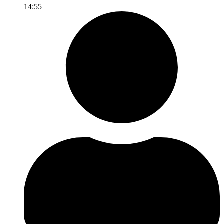
14:55