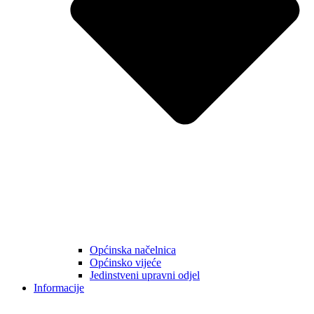
Općinska načelnica
Općinsko vijeće
Jedinstveni upravni odjel
Informacije