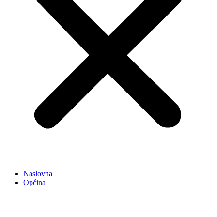
Naslovna
Općina