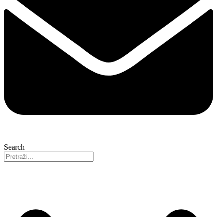
Search