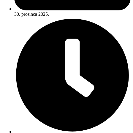
30. prosinca 2025.