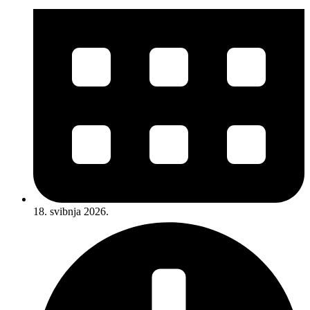
18. svibnja 2026.