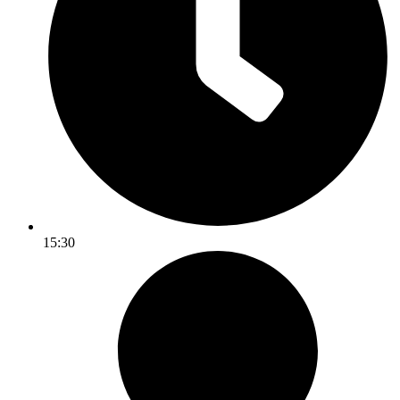
15:30