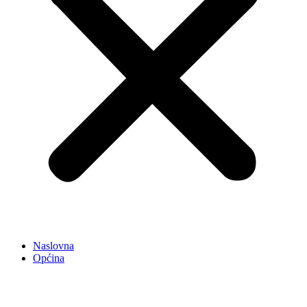
Naslovna
Općina