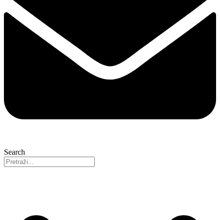
Search