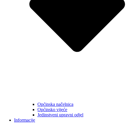
Općinska načelnica
Općinsko vijeće
Jedinstveni upravni odjel
Informacije