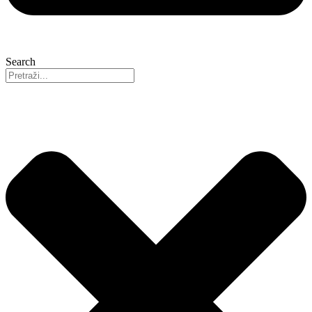
Search