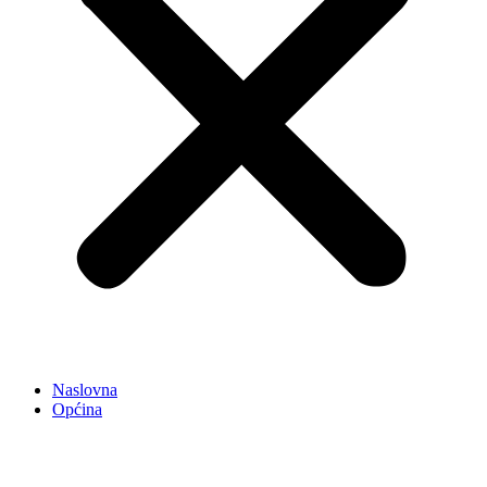
Naslovna
Općina