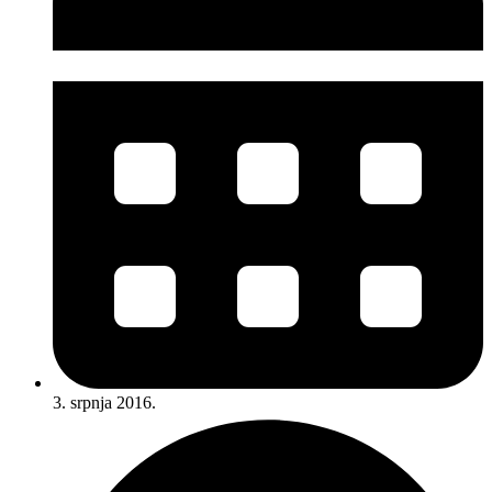
3. srpnja 2016.