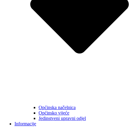
Općinska načelnica
Općinsko vijeće
Jedinstveni upravni odjel
Informacije