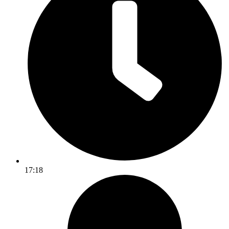
17:18