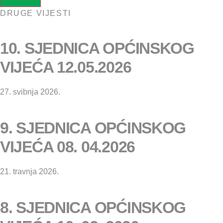
DRUGE VIJESTI
10. SJEDNICA OPĆINSKOG
VIJEĆA 12.05.2026
27. svibnja 2026.
9. SJEDNICA OPĆINSKOG
VIJEĆA 08. 04.2026
21. travnja 2026.
8. SJEDNICA OPĆINSKOG