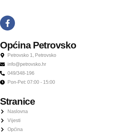
Općina Petrovsko
Petrovsko 1, Petrovsko
info@petrovsko.hr
049/348-196
Pon-Pet: 07:00 - 15:00
Stranice
Naslovna
Vijesti
Općina