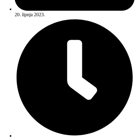
20. lipnja 2023.