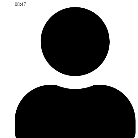
08:47