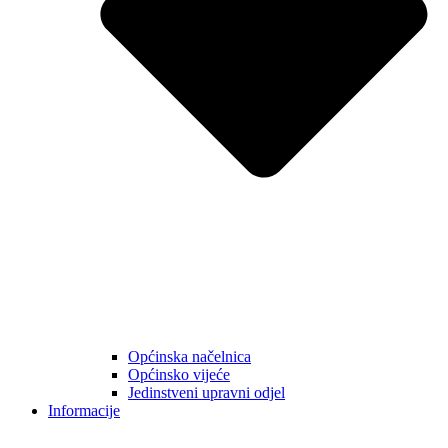
Općinska načelnica
Općinsko vijeće
Jedinstveni upravni odjel
Informacije