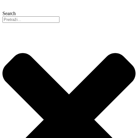
Search