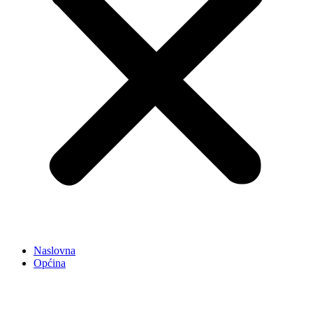
Naslovna
Općina