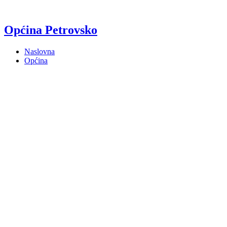
Općina Petrovsko
Naslovna
Općina