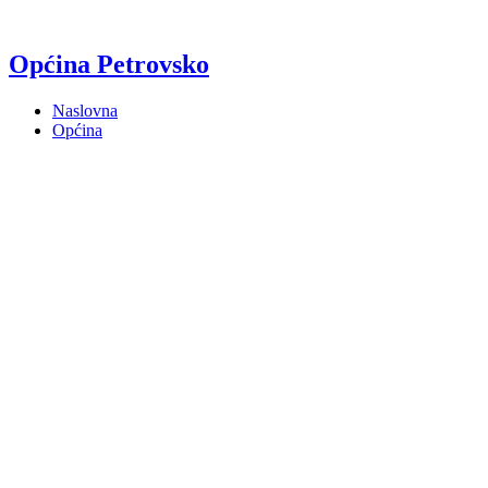
Općina Petrovsko
Naslovna
Općina