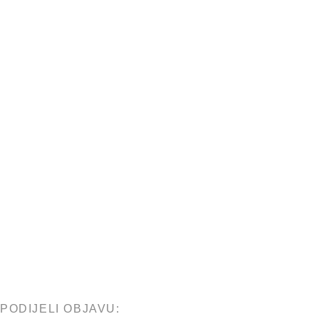
PODIJELI OBJAVU: