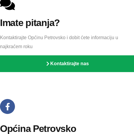
Imate pitanja?
Kontaktirajte Općinu Petrovsko i dobit ćete informaciju u
najkraćem roku
Kontaktirajte nas
Općina Petrovsko