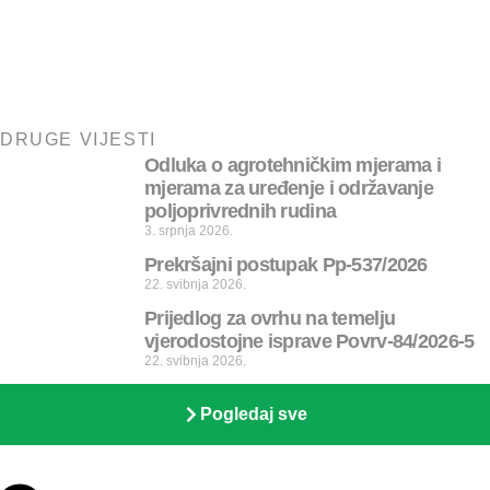
DRUGE VIJESTI
Odluka o agrotehničkim mjerama i
mjerama za uređenje i održavanje
poljoprivrednih rudina
3. srpnja 2026.
Prekršajni postupak Pp-537/2026
22. svibnja 2026.
Prijedlog za ovrhu na temelju
vjerodostojne isprave Povrv-84/2026-5
22. svibnja 2026.
Pogledaj sve