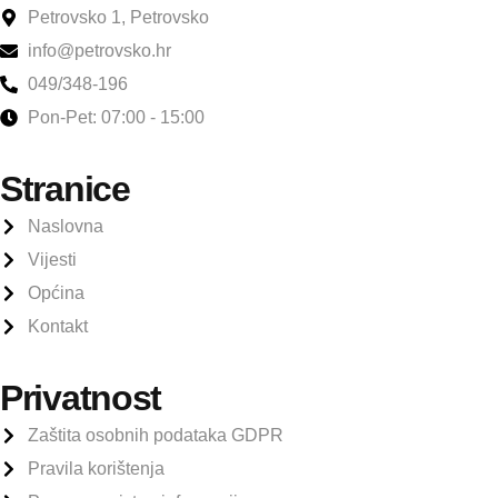
Petrovsko 1, Petrovsko
info@petrovsko.hr
049/348-196
Pon-Pet: 07:00 - 15:00
Stranice
Naslovna
Vijesti
Općina
Kontakt
Privatnost
Zaštita osobnih podataka GDPR
Pravila korištenja