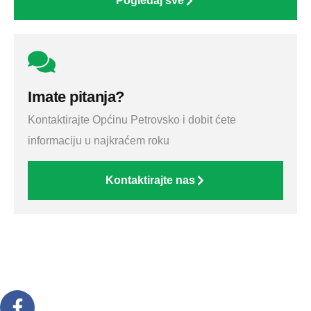
Pogledaj sve
Imate pitanja?
Kontaktirajte Općinu Petrovsko i dobit ćete
informaciju u najkraćem roku
Kontaktirajte nas