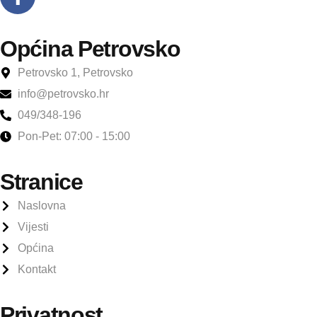
Općina Petrovsko
Petrovsko 1, Petrovsko
info@petrovsko.hr
049/348-196
Pon-Pet: 07:00 - 15:00
Stranice
Naslovna
Vijesti
Općina
Kontakt
Privatnost