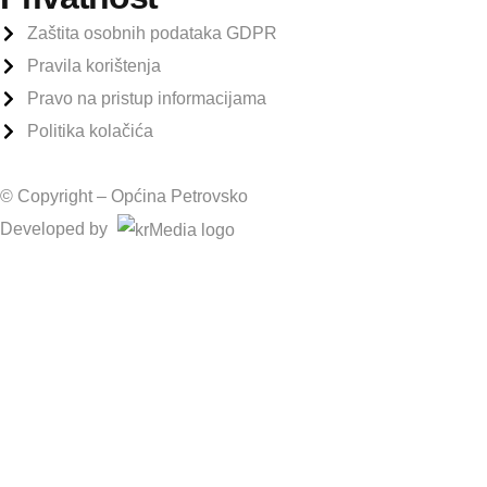
Zaštita osobnih podataka GDPR
Pravila korištenja
Pravo na pristup informacijama
Politika kolačića
© Copyright –
Općina Petrovsko
Developed by