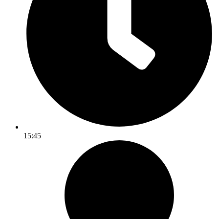
15:45