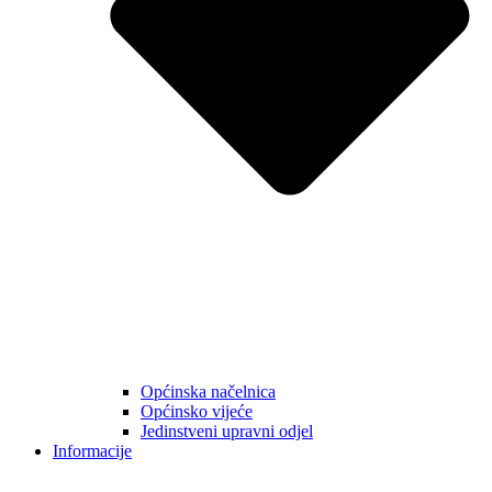
Općinska načelnica
Općinsko vijeće
Jedinstveni upravni odjel
Informacije