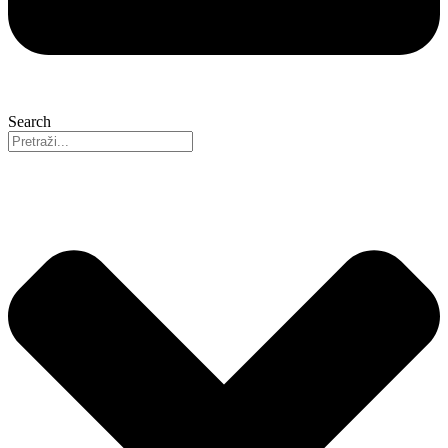
Search