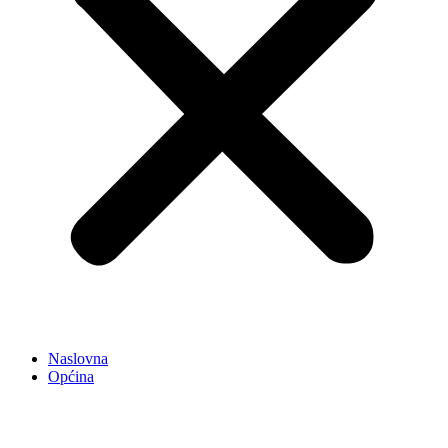
Naslovna
Općina