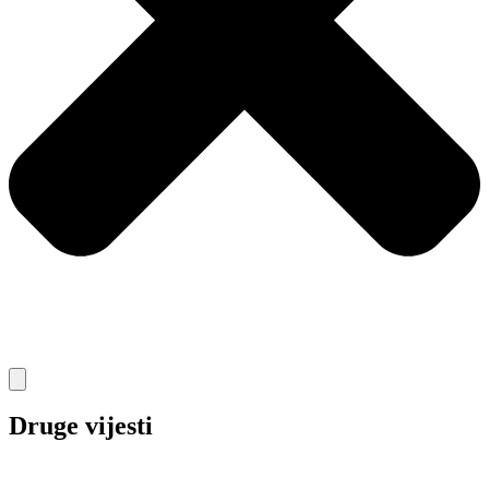
Druge vijesti