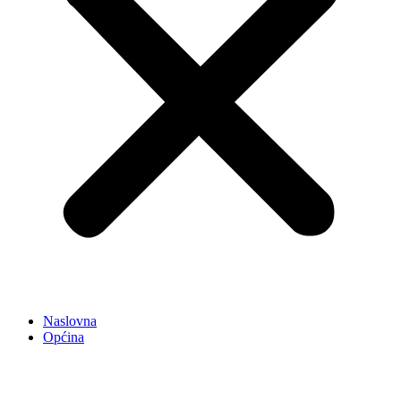
Naslovna
Općina