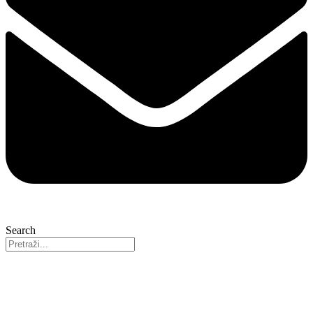
Search