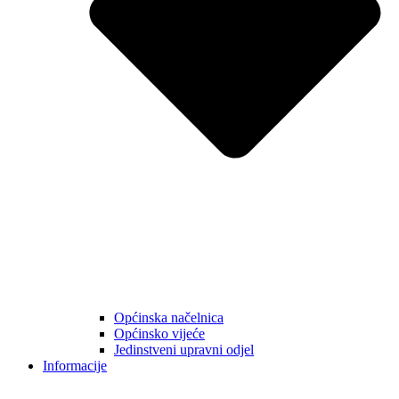
Općinska načelnica
Općinsko vijeće
Jedinstveni upravni odjel
Informacije