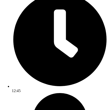
12:45