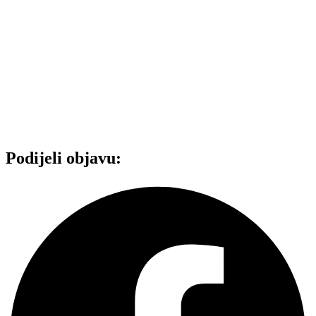
Podijeli objavu: