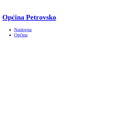
Općina Petrovsko
Naslovna
Općina