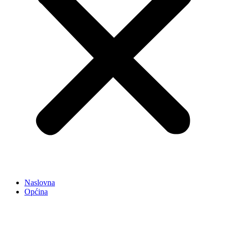
Naslovna
Općina