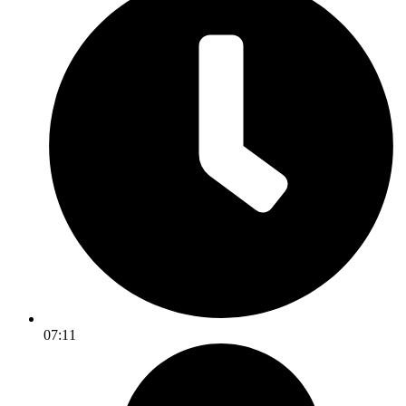
07:11