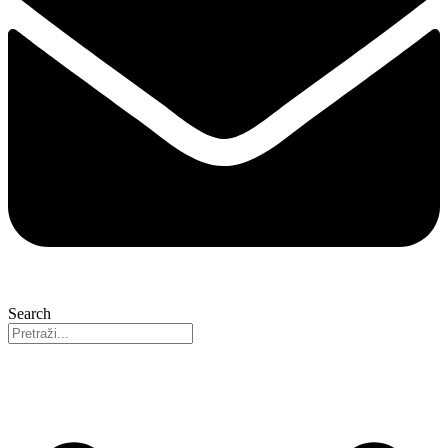
Search