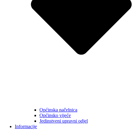
Općinska načelnica
Općinsko vijeće
Jedinstveni upravni odjel
Informacije