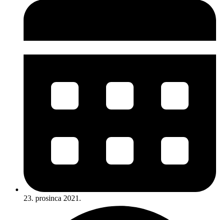
23. prosinca 2021.