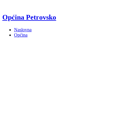
Općina Petrovsko
Naslovna
Općina