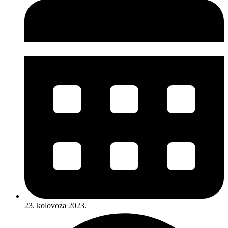
23. kolovoza 2023.