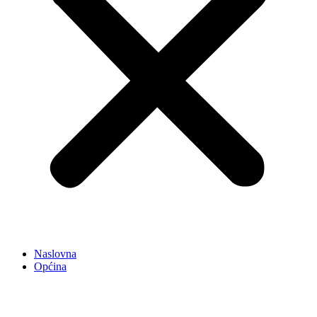
Naslovna
Općina