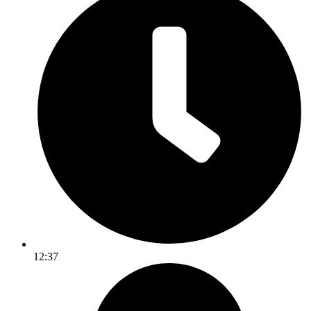
12:37