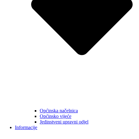
Općinska načelnica
Općinsko vijeće
Jedinstveni upravni odjel
Informacije