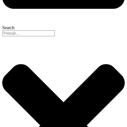
Search