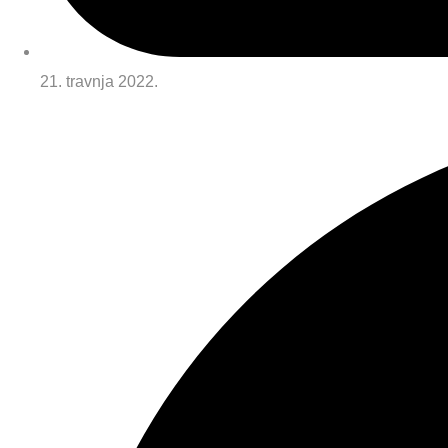
21. travnja 2022.