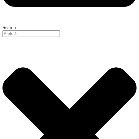
Search