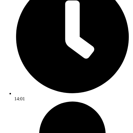
14:01