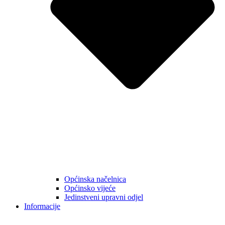
Općinska načelnica
Općinsko vijeće
Jedinstveni upravni odjel
Informacije