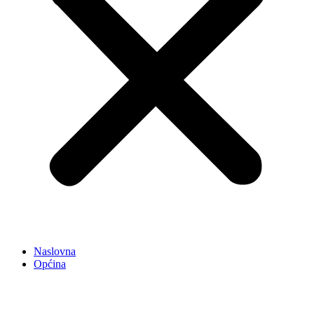
Naslovna
Općina