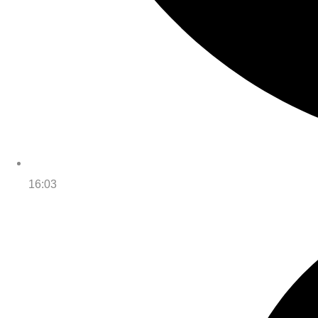
16:03