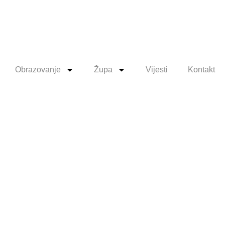
Obrazovanje
Župa
Vijesti
Kontakt
pćinskog