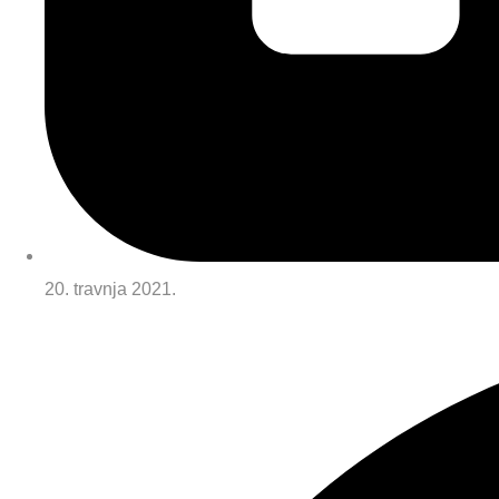
20. travnja 2021.